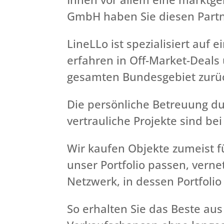
GmbH haben Sie diesen Part
LineLLo ist spezialisiert auf
erfahren in Off-Market-Deals 
gesamten Bundesgebiet zurü
Die persönliche Betreuung du
vertrauliche Projekte sind bei
Wir kaufen Objekte zumeist f
unser Portfolio passen, vern
Netzwerk, in dessen Portfolio
So erhalten Sie das Beste au