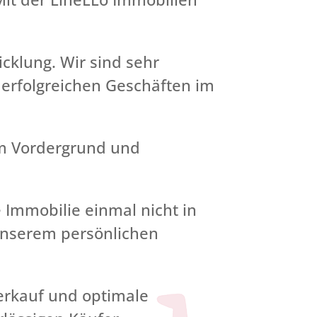
icklung. Wir sind sehr
n erfolgreichen Geschäften im
im Vordergrund und
 Immobilie einmal nicht in
 unserem persönlichen
Verkauf und optimale