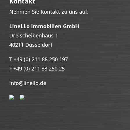
Kontakt
Nehmen Sie Kontakt zu uns auf.
LineLLo Immobilien GmbH
Dreischeibenhaus 1
40211 Düsseldorf
T
+49 (0) 211 88 250 197
F
+49 (0) 211 88 250 25
info@linello.de