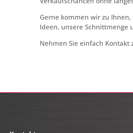
Verkaufschancen ohne langes
Gerne kommen wir zu Ihnen, 
Ideen, unsere Schnittmenge u
Nehmen Sie einfach Kontakt z