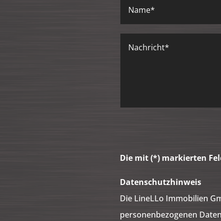
Die mit (*) markierten Fel
Datenschutzhinweis
Die LineLLo Immobilien Gm
personenbezogenen Daten z