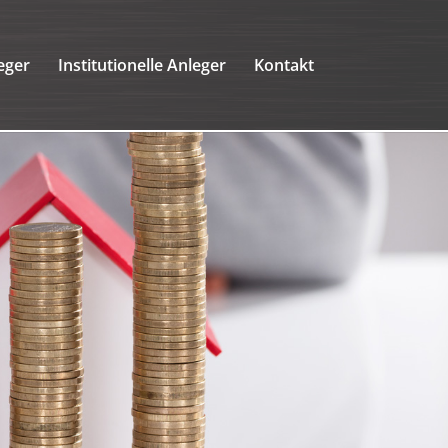
eger
Institutionelle Anleger
Kontakt